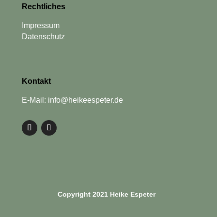
Rechtliches
Impressum
Datenschutz
Kontakt
E-Mail: info@heikeespeter.de
Copyright 2021 Heike Espeter