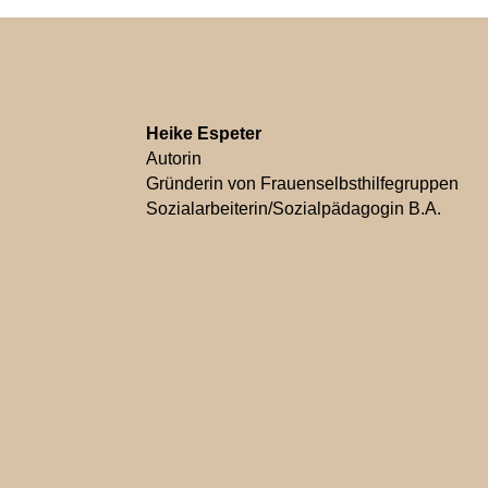
Heike Espeter
Autorin
Gründerin von Frauenselbsthilfegruppen
Sozialarbeiterin/Sozialpädagogin B.A.