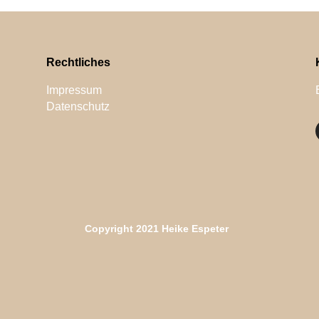
Rechtliches
Impressum
Datenschutz
Copyright 2021 Heike Espeter