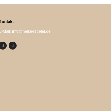
Kontakt
E-Mail: info@heikeespeter.de