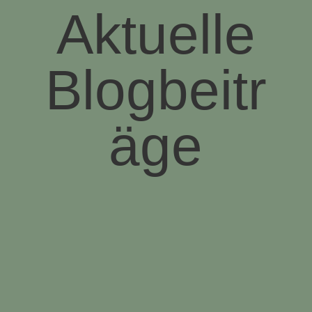
Aktuelle
Blogbeitr
äge