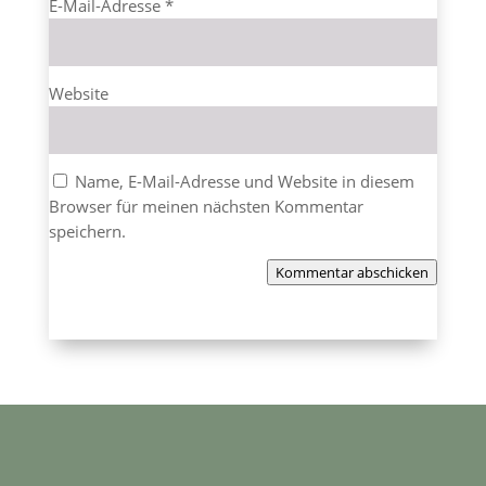
E-Mail-Adresse
*
Website
Name, E-Mail-Adresse und Website in diesem
Browser für meinen nächsten Kommentar
speichern.
Kommentar abschicken