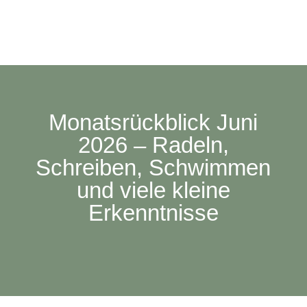
Monatsrückblick Juni
2026 – Radeln,
Schreiben, Schwimmen
und viele kleine
Erkenntnisse