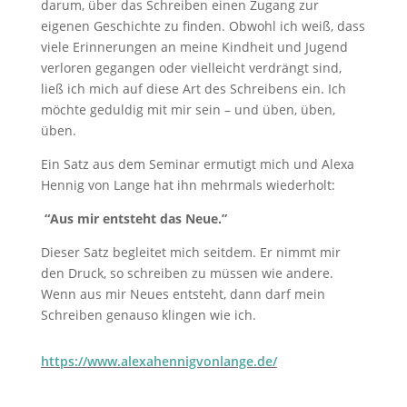
darum, über das Schreiben einen Zugang zur
eigenen Geschichte zu finden. Obwohl ich weiß, dass
viele Erinnerungen an meine Kindheit und Jugend
verloren gegangen oder vielleicht verdrängt sind,
ließ ich mich auf diese Art des Schreibens ein. Ich
möchte geduldig mit mir sein – und üben, üben,
üben.
Ein Satz aus dem Seminar ermutigt mich und Alexa
Hennig von Lange hat ihn mehrmals wiederholt:
“Aus mir entsteht das Neue.”
Dieser Satz begleitet mich seitdem. Er nimmt mir
den Druck, so schreiben zu müssen wie andere.
Wenn aus mir Neues entsteht, dann darf mein
Schreiben genauso klingen wie ich.
https://www.alexahennigvonlange.de/