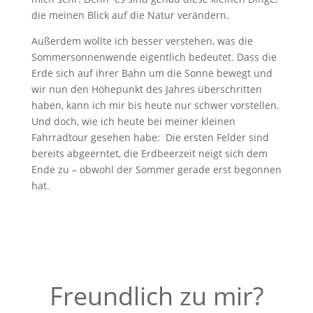
die meinen Blick auf die Natur verändern.
Außerdem wollte ich besser verstehen, was die
Sommersonnenwende eigentlich bedeutet. Dass die
Erde sich auf ihrer Bahn um die Sonne bewegt und
wir nun den Höhepunkt des Jahres überschritten
haben, kann ich mir bis heute nur schwer vorstellen.
Und doch, wie ich heute bei meiner kleinen
Fahrradtour gesehen habe: Die ersten Felder sind
bereits abgeerntet, die Erdbeerzeit neigt sich dem
Ende zu – obwohl der Sommer gerade erst begonnen
hat.
Freundlich zu mir?