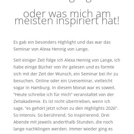
oder was mich am
meisten inspiriert hat!
Es gab ein besonders Highlight und das war das
Seminar von Alexa Hennig von Lange.
Seit einiger Zeit folge ich Alexa Hennig von Lange, ich
habe einige Bücher von ihr gelesen und es formte
sich mit der Zeit der Wunsch, ein Seminar bei ihr zu
besuchen. Online oder ein Liveseminar, vielleicht
sogar in Hamburg. In diesem Monat war es soweit.
“Heute schreibe ich für mich” veranstaltet von der
Zeitakademie. Es ist nicht übertrieben, wenn ich
sage, “es gehört jetzt schon zu den Highlights 2026″.
So intensiv. So berührend. So inspirierend. Drei
Abende mit jeweils anderthalb Stunden, die noch
lange nachklingen werden. Immer wieder ging es