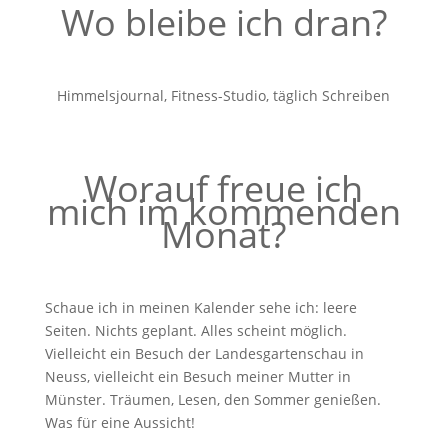
Wo bleibe ich dran?
Himmelsjournal, Fitness-Studio, täglich Schreiben
Worauf freue ich
mich im kommenden
Monat?
Schaue ich in meinen Kalender sehe ich: leere
Seiten. Nichts geplant. Alles scheint möglich.
Vielleicht ein Besuch der Landesgartenschau in
Neuss, vielleicht ein Besuch meiner Mutter in
Münster. Träumen, Lesen, den Sommer genießen.
Was für eine Aussicht!