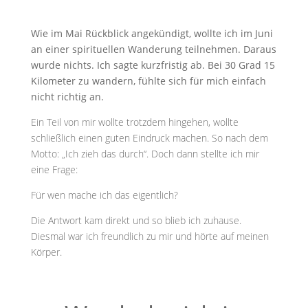
Wie im Mai Rückblick angekündigt, wollte ich im Juni
an einer spirituellen Wanderung teilnehmen. Daraus
wurde nichts. Ich sagte kurzfristig ab. Bei 30 Grad 15
Kilometer zu wandern, fühlte sich für mich einfach
nicht richtig an.
Ein Teil von mir wollte trotzdem hingehen, wollte
schließlich einen guten Eindruck machen. So nach dem
Motto: „Ich zieh das durch“. Doch dann stellte ich mir
eine Frage:
Für wen mache ich das eigentlich?
Die Antwort kam direkt und so blieb ich zuhause.
Diesmal war ich freundlich zu mir und hörte auf meinen
Körper.