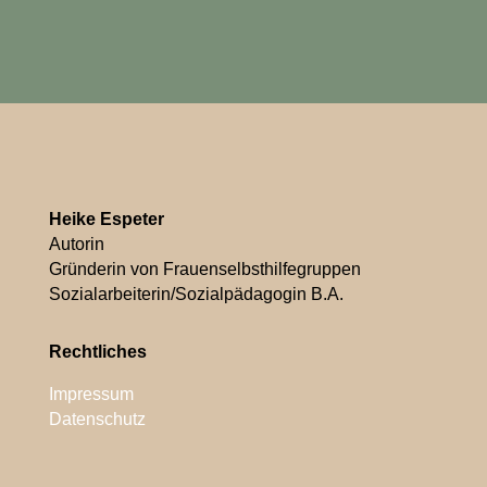
Heike Espeter
Autorin
Gründerin von Frauenselbsthilfegruppen
Sozialarbeiterin/Sozialpädagogin B.A.
Rechtliches
Impressum
Datenschutz