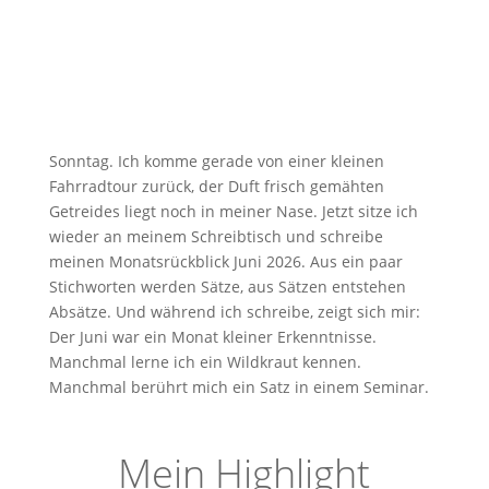
Sonntag. Ich komme gerade von einer kleinen
Fahrradtour zurück, der Duft frisch gemähten
Getreides liegt noch in meiner Nase. Jetzt sitze ich
wieder an meinem Schreibtisch und schreibe
meinen Monatsrückblick Juni 2026. Aus ein paar
Stichworten werden Sätze, aus Sätzen entstehen
Absätze. Und während ich schreibe, zeigt sich mir:
Der Juni war ein Monat kleiner Erkenntnisse.
Manchmal lerne ich ein Wildkraut kennen.
Manchmal berührt mich ein Satz in einem Seminar.
Mein Highlight