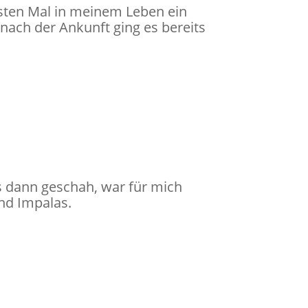
rsten Mal in meinem Leben ein
 nach der Ankunft ging es bereits
 dann geschah, war für mich
nd Impalas.