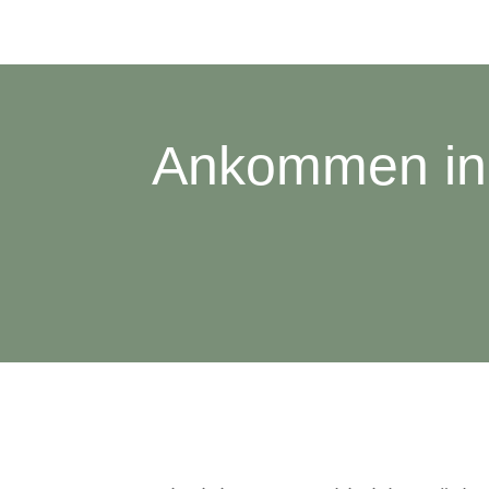
Ankommen in 