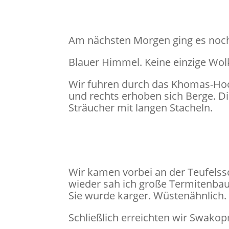
Am nächsten Morgen ging es noch 
Blauer Himmel. Keine einzige Wol
Wir fuhren durch das Khomas-Hoc
und rechts erhoben sich Berge. 
Sträucher mit langen Stacheln.
Wir kamen vorbei an der Teufelss
wieder sah ich große Termitenbau
Sie wurde karger. Wüstenähnlich.
Schließlich erreichten wir Swako