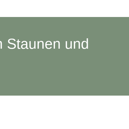
n Staunen und