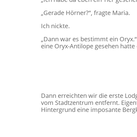
„Gerade Hörner?“, fragte Maria.
Ich nickte.
„Dann war es bestimmt ein Oryx.“
eine Oryx-Antilope gesehen hatte
Dann erreichten wir die erste Lo
vom Stadtzentrum entfernt. Eigen
Hintergrund eine imposante Bergk