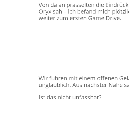
Von da an prasselten die Eindrück
Oryx sah – ich befand mich plötzl
weiter zum ersten Game Drive.
Wir fuhren mit einem offenen Ge
unglaublich. Aus nächster Nähe s
Ist das nicht unfassbar?