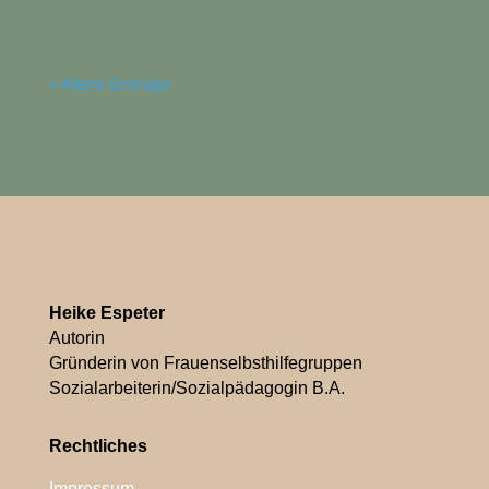
« Ältere Einträge
Heike Espeter
Autorin
Gründerin von Frauenselbsthilfegruppen
Sozialarbeiterin/Sozialpädagogin B.A.
Rechtliches
Impressum