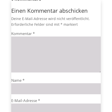
Einen Kommentar abschicken
Deine E-Mail-Adresse wird nicht veröffentlicht.
Erforderliche Felder sind mit
*
markiert
Kommentar
*
Name
*
E-Mail-Adresse
*