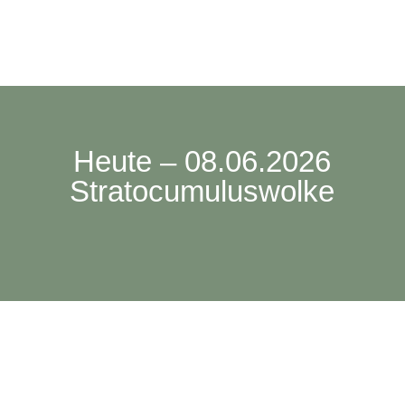
Heute – 08.06.2026
Stratocumuluswolke