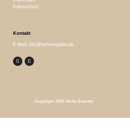
Datenschutz
Kontakt
E-Mail: info@heikeespeter.de
Copyright 2021 Heike Espeter