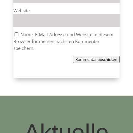
Website
Name, E-Mail-Adresse und Website in diesem
Browser für meinen nächsten Kommentar
speichern.
Kommentar abschicken
Aktuelle