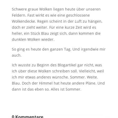
Schwere graue Wolken liegen heute über unseren
Feldern. Fast wirkt es wie eine geschlossene
Wolkendecke. Regen scheint in der Luft zu hängen,
doch er zieht weiter. Für eine kurze Zeit wird es
heller, ein Stück Blau zeigt sich, dann kommen die
dunklen Wolken wieder.
So ging es heute den ganzen Tag. Und irgendwie mir
auch.
Ich wusste zu Beginn des Blogartikel gar nicht, was
ich über diese Wolken schreiben soll. Vielleicht, weil
ich mir etwas anderes wünsche. Sommer. Weite.
Blau. Doch der Himmel hat heute andere Pläne. Und
dann ist das eben so. Alles ist Sommer.
0 Kommentare