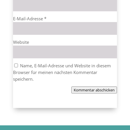
E-Mail-Adresse
*
Website
Name, E-Mail-Adresse und Website in diesem
Browser für meinen nächsten Kommentar
speichern.
Kommentar abschicken