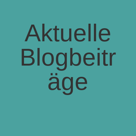
Aktuelle
Blogbeitr
äge