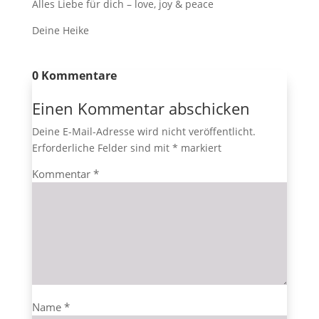
Alles Liebe für dich – love, joy & peace
Deine Heike
0 Kommentare
Einen Kommentar abschicken
Deine E-Mail-Adresse wird nicht veröffentlicht.
Erforderliche Felder sind mit
*
markiert
Kommentar
*
Name
*