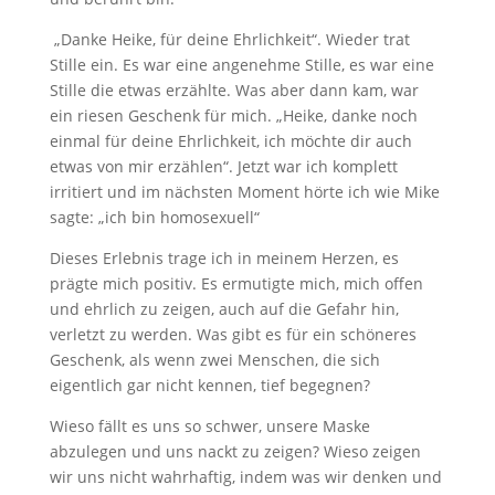
„Danke Heike, für deine Ehrlichkeit“. Wieder trat
Stille ein. Es war eine angenehme Stille, es war eine
Stille die etwas erzählte. Was aber dann kam, war
ein riesen Geschenk für mich. „Heike, danke noch
einmal für deine Ehrlichkeit, ich möchte dir auch
etwas von mir erzählen“. Jetzt war ich komplett
irritiert und im nächsten Moment hörte ich wie Mike
sagte: „ich bin homosexuell“
Dieses Erlebnis trage ich in meinem Herzen, es
prägte mich positiv. Es ermutigte mich, mich offen
und ehrlich zu zeigen, auch auf die Gefahr hin,
verletzt zu werden. Was gibt es für ein schöneres
Geschenk, als wenn zwei Menschen, die sich
eigentlich gar nicht kennen, tief begegnen?
Wieso fällt es uns so schwer, unsere Maske
abzulegen und uns nackt zu zeigen? Wieso zeigen
wir uns nicht wahrhaftig, indem was wir denken und