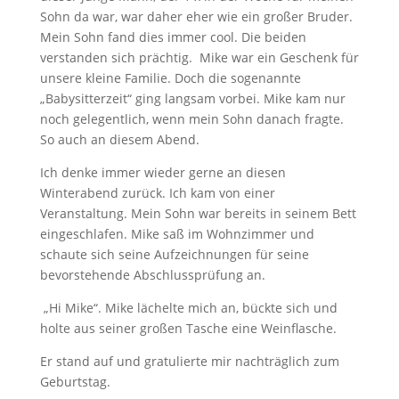
Sohn da war, war daher eher wie ein großer Bruder.
Mein Sohn fand dies immer cool. Die beiden
verstanden sich prächtig. Mike war ein Geschenk für
unsere kleine Familie. Doch die sogenannte
„Babysitterzeit“ ging langsam vorbei. Mike kam nur
noch gelegentlich, wenn mein Sohn danach fragte.
So auch an diesem Abend.
Ich denke immer wieder gerne an diesen
Winterabend zurück. Ich kam von einer
Veranstaltung. Mein Sohn war bereits in seinem Bett
eingeschlafen. Mike saß im Wohnzimmer und
schaute sich seine Aufzeichnungen für seine
bevorstehende Abschlussprüfung an.
„Hi Mike“. Mike lächelte mich an, bückte sich und
holte aus seiner großen Tasche eine Weinflasche.
Er stand auf und gratulierte mir nachträglich zum
Geburtstag.