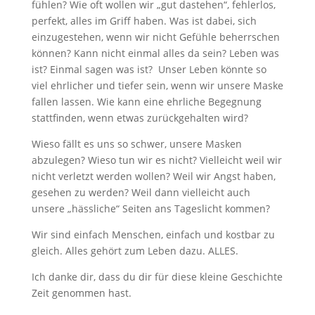
fühlen? Wie oft wollen wir „gut dastehen“, fehlerlos,
perfekt, alles im Griff haben. Was ist dabei, sich
einzugestehen, wenn wir nicht Gefühle beherrschen
können? Kann nicht einmal alles da sein? Leben was
ist? Einmal sagen was ist? Unser Leben könnte so
viel ehrlicher und tiefer sein, wenn wir unsere Maske
fallen lassen. Wie kann eine ehrliche Begegnung
stattfinden, wenn etwas zurückgehalten wird?
Wieso fällt es uns so schwer, unsere Masken
abzulegen? Wieso tun wir es nicht? Vielleicht weil wir
nicht verletzt werden wollen? Weil wir Angst haben,
gesehen zu werden? Weil dann vielleicht auch
unsere „hässliche“ Seiten ans Tageslicht kommen?
Wir sind einfach Menschen, einfach und kostbar zu
gleich. Alles gehört zum Leben dazu. ALLES.
Ich danke dir, dass du dir für diese kleine Geschichte
Zeit genommen hast.