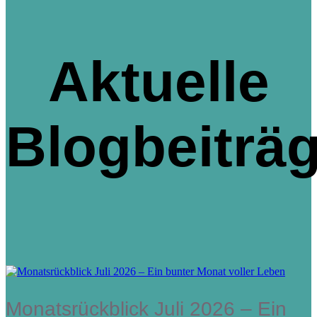
Aktuelle
Blogbeiträ
Monatsrückblick Juli 2026 – Ein