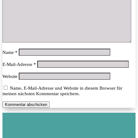
Name
*
E-Mail-Adresse
*
Website
Name, E-Mail-Adresse und Website in diesem Browser für
meinen nächsten Kommentar speichern.
Kommentar abschicken