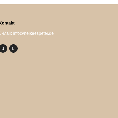
Kontakt
E-Mail: info@heikeespeter.de