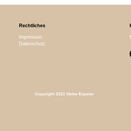
Rechtliches
Impressum
Datenschutz
Copyright 2021 Heike Espeter