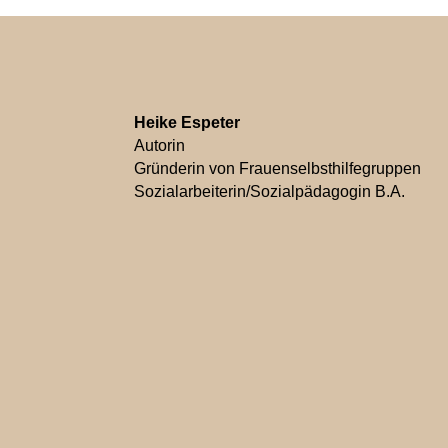
Heike Espeter
Autorin
Gründerin von Frauenselbsthilfegruppen
Sozialarbeiterin/Sozialpädagogin B.A.