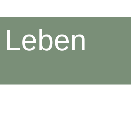
s Leben