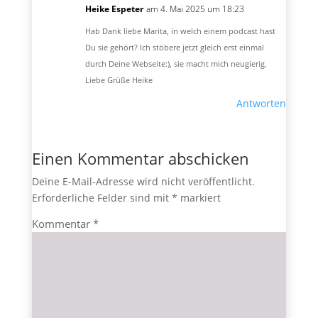
Heike Espeter
am 4. Mai 2025 um 18:23
Hab Dank liebe Marita, in welch einem podcast hast
Du sie gehört? Ich stöbere jetzt gleich erst einmal
durch Deine Webseite:), sie macht mich neugierig.
Liebe Grüße Heike
Antworten
Einen Kommentar abschicken
Deine E-Mail-Adresse wird nicht veröffentlicht.
Erforderliche Felder sind mit
*
markiert
Kommentar
*