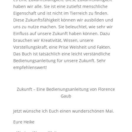
haben wir alle. Sie ist eine zutiefst menschliche
Eigenschaft und ist nicht im Tierreich zu finden.
Diese Zukunftsfähigkeit können wir ausbilden und
uns zu nutze machen. Sie beleuchtet, wie sehr wir
Einfluss auf unsere Zukunft haben können. Dazu
brauchen wir Kreativität, Wissen, unsere
Vorstellungskraft, eine Prise Weisheit und Fakten.
Das Buch ist tatsächlich eine leicht verständliche
Bedienungsanleitung für unsere Zukunft. Sehr
empfehlenswert!
Zukunft – Eine Bedienungsanleitung von Florence
Gaub
Jetzt wünsche ich Euch einen wunderschönen Mai.
Eure Heike