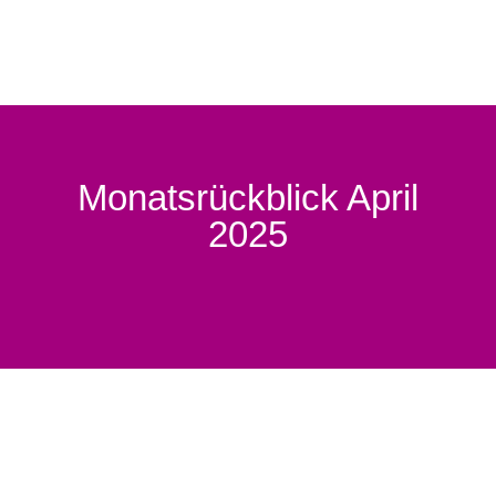
Monatsrückblick April
2025