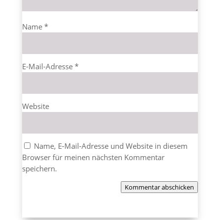
Name
*
E-Mail-Adresse
*
Website
Name, E-Mail-Adresse und Website in diesem
Browser für meinen nächsten Kommentar
speichern.
Kommentar abschicken