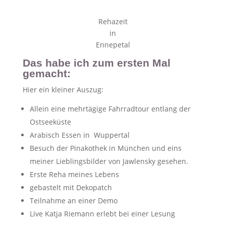
Rehazeit
in
Ennepetal
Das habe ich zum ersten Mal
gemacht:
Hier ein kleiner Auszug:
Allein eine mehrtägige Fahrradtour entlang der
Ostseeküste
Arabisch Essen in Wuppertal
Besuch der Pinakothek in München und eins
meiner Lieblingsbilder von Jawlensky gesehen.
Erste Reha meines Lebens
gebastelt mit Dekopatch
Teilnahme an einer Demo
Live Katja Riemann erlebt bei einer Lesung