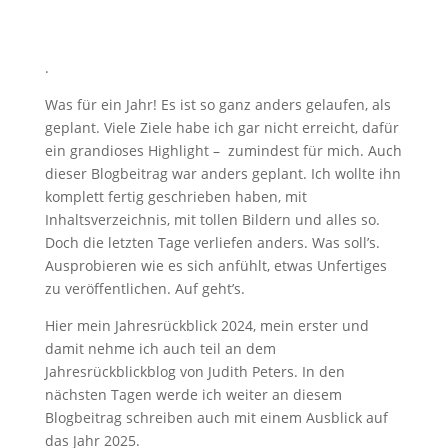
.
Was für ein Jahr! Es ist so ganz anders gelaufen, als
geplant. Viele Ziele habe ich gar nicht erreicht, dafür
ein grandioses Highlight – zumindest für mich. Auch
dieser Blogbeitrag war anders geplant. Ich wollte ihn
komplett fertig geschrieben haben, mit
Inhaltsverzeichnis, mit tollen Bildern und alles so.
Doch die letzten Tage verliefen anders. Was soll’s.
Ausprobieren wie es sich anfühlt, etwas Unfertiges
zu veröffentlichen. Auf geht’s.
Hier mein Jahresrückblick 2024, mein erster und
damit nehme ich auch teil an dem
Jahresrückblickblog von Judith Peters. In den
nächsten Tagen werde ich weiter an diesem
Blogbeitrag schreiben auch mit einem Ausblick auf
das Jahr 2025.