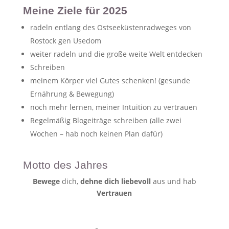
Meine Ziele für 2025
radeln entlang des Ostseeküstenradweges von
Rostock gen Usedom
weiter radeln und die große weite Welt entdecken
Schreiben
meinem Körper viel Gutes schenken! (gesunde
Ernährung & Bewegung)
noch mehr lernen, meiner Intuition zu vertrauen
Regelmäßig Blogeiträge schreiben (alle zwei
Wochen – hab noch keinen Plan dafür)
Motto des Jahres
Bewege
dich,
dehne dich liebevoll
aus und hab
Vertrauen