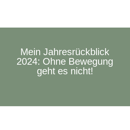
Mein Jahresrückblick
2024: Ohne Bewegung
geht es nicht!