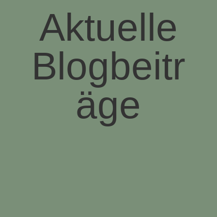
Aktuelle
Blogbeitr
äge