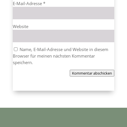
E-Mail-Adresse
*
Website
Name, E-Mail-Adresse und Website in diesem
Browser für meinen nächsten Kommentar
speichern.
Kommentar abschicken