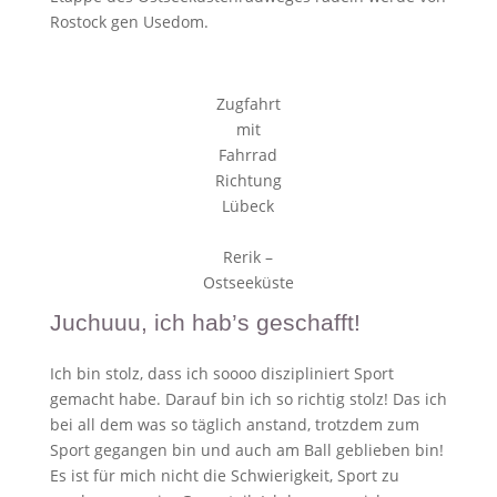
Rostock gen Usedom.
Zugfahrt
mit
Fahrrad
Richtung
Lübeck
Rerik –
Ostseeküste
Juchuuu, ich hab’s geschafft!
Ich bin stolz, dass ich soooo diszipliniert Sport
gemacht habe. Darauf bin ich so richtig stolz! Das ich
bei all dem was so täglich anstand, trotzdem zum
Sport gegangen bin und auch am Ball geblieben bin!
Es ist für mich nicht die Schwierigkeit, Sport zu