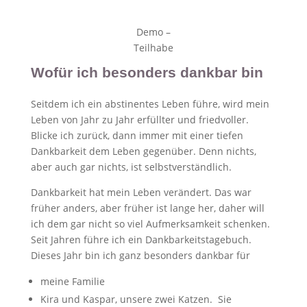
Demo –
Teilhabe
Wofür ich besonders dankbar bin
Seitdem ich ein abstinentes Leben führe, wird mein
Leben von Jahr zu Jahr erfüllter und friedvoller.
Blicke ich zurück, dann immer mit einer tiefen
Dankbarkeit dem Leben gegenüber. Denn nichts,
aber auch gar nichts, ist selbstverständlich.
Dankbarkeit hat mein Leben verändert. Das war
früher anders, aber früher ist lange her, daher will
ich dem gar nicht so viel Aufmerksamkeit schenken.
Seit Jahren führe ich ein Dankbarkeitstagebuch.
Dieses Jahr bin ich ganz besonders dankbar für
meine Familie
Kira und Kaspar, unsere zwei Katzen. Sie