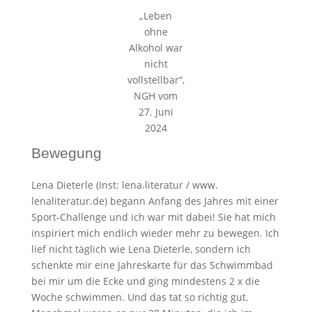
„Leben
ohne
Alkohol war
nicht
vollstellbar“,
NGH vom
27. Juni
2024
Bewegung
Lena Dieterle (Inst: lena.literatur / www.
lenaliteratur.de) begann Anfang des Jahres mit einer
Sport-Challenge und ich war mit dabei! Sie hat mich
inspiriert mich endlich wieder mehr zu bewegen. Ich
lief nicht täglich wie Lena Dieterle, sondern ich
schenkte mir eine Jahreskarte für das Schwimmbad
bei mir um die Ecke und ging mindestens 2 x die
Woche schwimmen. Und das tat so richtig gut.