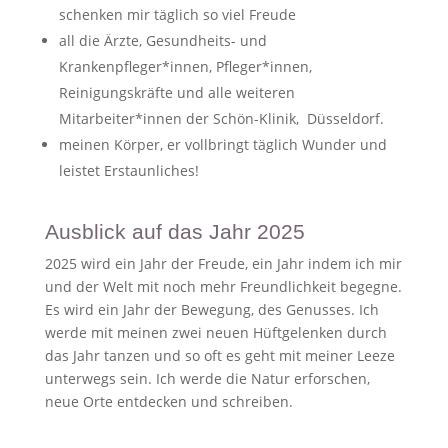
schenken mir täglich so viel Freude
all die Ärzte, Gesundheits- und
Krankenpfleger*innen, Pfleger*innen,
Reinigungskräfte und alle weiteren
Mitarbeiter*innen der Schön-Klinik, Düsseldorf.
meinen Körper, er vollbringt täglich Wunder und
leistet Erstaunliches!
Ausblick auf das Jahr 2025
2025 wird ein Jahr der Freude, ein Jahr indem ich mir
und der Welt mit noch mehr Freundlichkeit begegne.
Es wird ein Jahr der Bewegung, des Genusses. Ich
werde mit meinen zwei neuen Hüftgelenken durch
das Jahr tanzen und so oft es geht mit meiner Leeze
unterwegs sein. Ich werde die Natur erforschen,
neue Orte entdecken und schreiben.