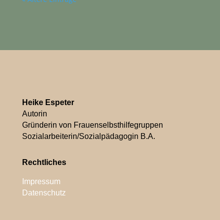
Heike Espeter
Autorin
Gründerin von Frauenselbsthilfegruppen
Sozialarbeiterin/Sozialpädagogin B.A.
Rechtliches
Impressum
Datenschutz