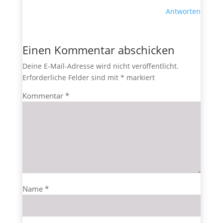
Antworten
Einen Kommentar abschicken
Deine E-Mail-Adresse wird nicht veröffentlicht.
Erforderliche Felder sind mit
*
markiert
Kommentar
*
Name
*