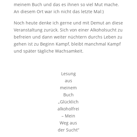
meinem Buch und das es ihnen so viel Mut mache.
An diesem Ort war ich nicht das letzte Mal:)
Noch heute denke ich gerne und mit Demut an diese
Veranstaltung zurück. Sich von einer Alkoholsucht zu
befreien und dann weiter nüchtern durchs Leben zu
gehen ist zu Beginn Kampf, bleibt manchmal Kampf
und später tägliche Wachsamkeit.
Lesung
aus
meinem
Buch
„Glücklich
alkoholfrei
– Mein
Weg aus
der Sucht“