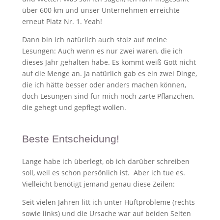
über 600 km und unser Unternehmen erreichte
erneut Platz Nr. 1. Yeah!
Dann bin ich natürlich auch stolz auf meine
Lesungen: Auch wenn es nur zwei waren, die ich
dieses Jahr gehalten habe. Es kommt weiß Gott nicht
auf die Menge an. Ja natürlich gab es ein zwei Dinge,
die ich hätte besser oder anders machen können,
doch Lesungen sind für mich noch zarte Pflänzchen,
die gehegt und gepflegt wollen.
Beste Entscheidung!
Lange habe ich überlegt, ob ich darüber schreiben
soll, weil es schon persönlich ist. Aber ich tue es.
Vielleicht benötigt jemand genau diese Zeilen:
Seit vielen Jahren litt ich unter Hüftprobleme (rechts
sowie links) und die Ursache war auf beiden Seiten