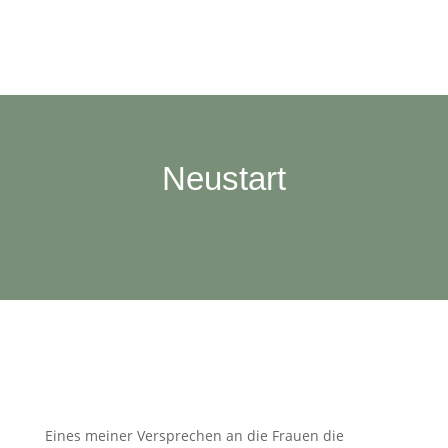
Neustart
Eines meiner Versprechen an die Frauen die