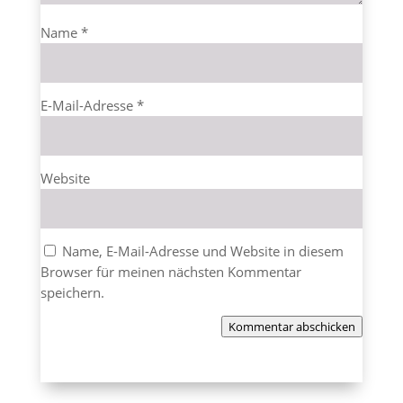
Name
*
E-Mail-Adresse
*
Website
Name, E-Mail-Adresse und Website in diesem
Browser für meinen nächsten Kommentar
speichern.
Kommentar abschicken