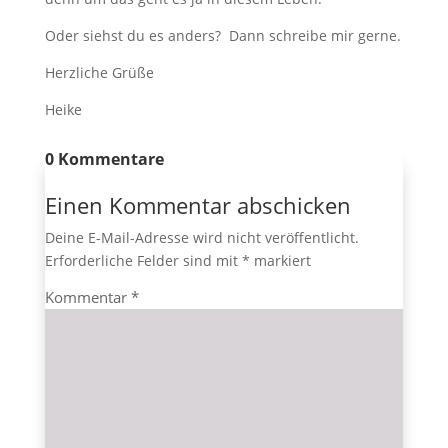
Oder siehst du es anders? Dann schreibe mir gerne.
Herzliche Grüße
Heike
0 Kommentare
Einen Kommentar abschicken
Deine E-Mail-Adresse wird nicht veröffentlicht.
Erforderliche Felder sind mit
*
markiert
Kommentar
*