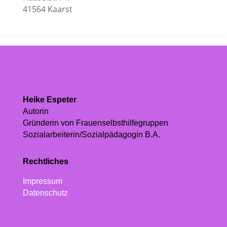
41564 Kaarst
Heike Espeter
Autorin
Gründerin von Frauenselbsthilfegruppen
Sozialarbeiterin/Sozialpädagogin B.A.
Rechtliches
Impressum
Datenschutz