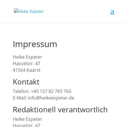
Impressum
Heike Espeter
Hasselstr. 47
41564 Kaarst
Kontakt
Telefon: +49 157 82 783 760
E-Mail: info@heikeespeter.de
Redaktionell verantwortlich
Heike Espeter
Hasselstr. 47