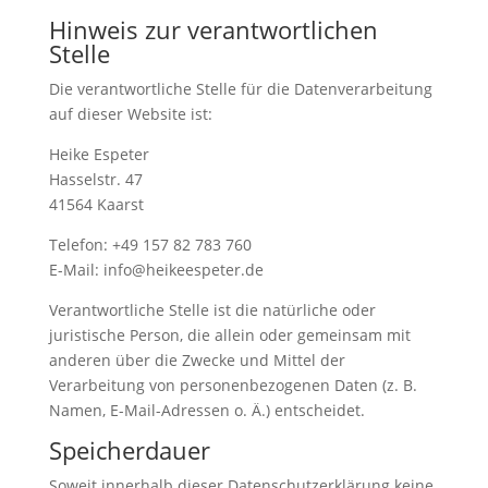
Hinweis zur verantwortlichen
Stelle
Die verantwortliche Stelle für die Datenverarbeitung
auf dieser Website ist:
Heike Espeter
Hasselstr. 47
41564 Kaarst
Telefon: +49 157 82 783 760
E-Mail: info@heikeespeter.de
Verantwortliche Stelle ist die natürliche oder
juristische Person, die allein oder gemeinsam mit
anderen über die Zwecke und Mittel der
Verarbeitung von personenbezogenen Daten (z. B.
Namen, E-Mail-Adressen o. Ä.) entscheidet.
Speicherdauer
Soweit innerhalb dieser Datenschutzerklärung keine