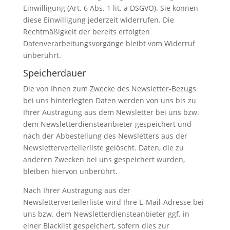
Einwilligung (Art. 6 Abs. 1 lit. a DSGVO). Sie können
diese Einwilligung jederzeit widerrufen. Die
Rechtmäßigkeit der bereits erfolgten
Datenverarbeitungsvorgänge bleibt vom Widerruf
unberührt.
Speicherdauer
Die von Ihnen zum Zwecke des Newsletter-Bezugs
bei uns hinterlegten Daten werden von uns bis zu
Ihrer Austragung aus dem Newsletter bei uns bzw.
dem Newsletterdiensteanbieter gespeichert und
nach der Abbestellung des Newsletters aus der
Newsletterverteilerliste gelöscht. Daten, die zu
anderen Zwecken bei uns gespeichert wurden,
bleiben hiervon unberührt.
Nach Ihrer Austragung aus der
Newsletterverteilerliste wird Ihre E-Mail-Adresse bei
uns bzw. dem Newsletterdiensteanbieter ggf. in
einer Blacklist gespeichert, sofern dies zur