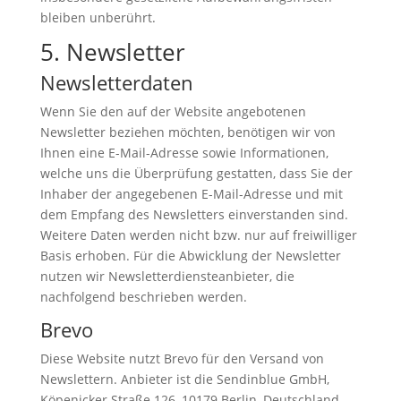
bleiben unberührt.
5. Newsletter
Newsletter­daten
Wenn Sie den auf der Website angebotenen
Newsletter beziehen möchten, benötigen wir von
Ihnen eine E-Mail-Adresse sowie Informationen,
welche uns die Überprüfung gestatten, dass Sie der
Inhaber der angegebenen E-Mail-Adresse und mit
dem Empfang des Newsletters einverstanden sind.
Weitere Daten werden nicht bzw. nur auf freiwilliger
Basis erhoben. Für die Abwicklung der Newsletter
nutzen wir Newsletterdiensteanbieter, die
nachfolgend beschrieben werden.
Brevo
Diese Website nutzt Brevo für den Versand von
Newslettern. Anbieter ist die Sendinblue GmbH,
Köpenicker Straße 126, 10179 Berlin, Deutschland.