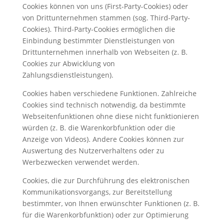
Cookies können von uns (First-Party-Cookies) oder
von Drittunternehmen stammen (sog. Third-Party-
Cookies). Third-Party-Cookies ermöglichen die
Einbindung bestimmter Dienstleistungen von
Drittunternehmen innerhalb von Webseiten (z. B.
Cookies zur Abwicklung von
Zahlungsdienstleistungen).
Cookies haben verschiedene Funktionen. Zahlreiche
Cookies sind technisch notwendig, da bestimmte
Webseitenfunktionen ohne diese nicht funktionieren
würden (z. B. die Warenkorbfunktion oder die
Anzeige von Videos). Andere Cookies können zur
Auswertung des Nutzerverhaltens oder zu
Werbezwecken verwendet werden.
Cookies, die zur Durchführung des elektronischen
Kommunikationsvorgangs, zur Bereitstellung
bestimmter, von Ihnen erwünschter Funktionen (z. B.
für die Warenkorbfunktion) oder zur Optimierung