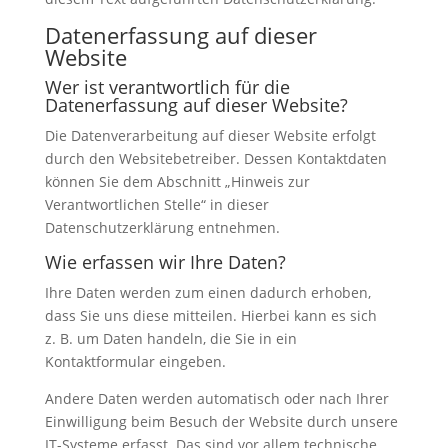
Datenerfassung auf dieser
Website
Wer ist verantwortlich für die
Datenerfassung auf dieser Website?
Die Datenverarbeitung auf dieser Website erfolgt
durch den Websitebetreiber. Dessen Kontaktdaten
können Sie dem Abschnitt „Hinweis zur
Verantwortlichen Stelle“ in dieser
Datenschutzerklärung entnehmen.
Wie erfassen wir Ihre Daten?
Ihre Daten werden zum einen dadurch erhoben,
dass Sie uns diese mitteilen. Hierbei kann es sich
z. B. um Daten handeln, die Sie in ein
Kontaktformular eingeben.
Andere Daten werden automatisch oder nach Ihrer
Einwilligung beim Besuch der Website durch unsere
IT-Systeme erfasst. Das sind vor allem technische