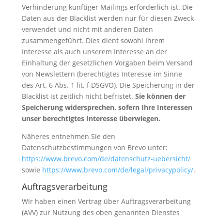
Verhinderung künftiger Mailings erforderlich ist. Die
Daten aus der Blacklist werden nur für diesen Zweck
verwendet und nicht mit anderen Daten
zusammengeführt. Dies dient sowohl Ihrem
Interesse als auch unserem Interesse an der
Einhaltung der gesetzlichen Vorgaben beim Versand
von Newslettern (berechtigtes Interesse im Sinne
des Art. 6 Abs. 1 lit. f DSGVO). Die Speicherung in der
Blacklist ist zeitlich nicht befristet.
Sie können der
Speicherung widersprechen, sofern Ihre Interessen
unser berechtigtes Interesse überwiegen.
Näheres entnehmen Sie den
Datenschutzbestimmungen von Brevo unter:
https://www.brevo.com/de/datenschutz-uebersicht/
sowie
https://www.brevo.com/de/legal/privacypolicy/
.
Auftragsverarbeitung
Wir haben einen Vertrag über Auftragsverarbeitung
(AVV) zur Nutzung des oben genannten Dienstes