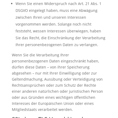
Wenn Sie einen Widerspruch nach Art. 21 Abs. 1
DSGVO eingelegt haben, muss eine Abwägung
zwischen Ihren und unseren Interessen
vorgenommen werden. Solange noch nicht
feststeht, wessen Interessen überwiegen, haben
Sie das Recht, die Einschränkung der Verarbeitung
Ihrer personenbezogenen Daten zu verlangen.
Wenn Sie die Verarbeitung Ihrer
personenbezogenen Daten eingeschränkt haben,
dürfen diese Daten – von ihrer Speicherung
abgesehen – nur mit Ihrer Einwilligung oder zur
Geltendmachung, Ausübung oder Verteidigung von
Rechtsansprüchen oder zum Schutz der Rechte
einer anderen natürlichen oder juristischen Person
oder aus Gründen eines wichtigen öffentlichen
Interesses der Europäischen Union oder eines
Mitgliedstaats verarbeitet werden.