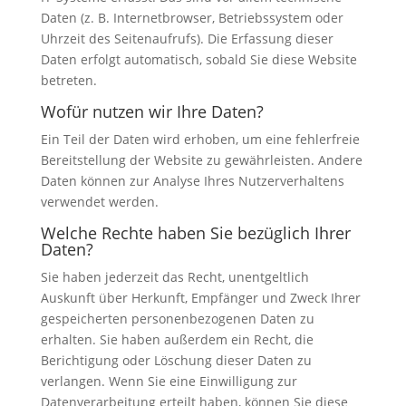
Daten (z. B. Internetbrowser, Betriebssystem oder
Uhrzeit des Seitenaufrufs). Die Erfassung dieser
Daten erfolgt automatisch, sobald Sie diese Website
betreten.
Wofür nutzen wir Ihre Daten?
Ein Teil der Daten wird erhoben, um eine fehlerfreie
Bereitstellung der Website zu gewährleisten. Andere
Daten können zur Analyse Ihres Nutzerverhaltens
verwendet werden.
Welche Rechte haben Sie bezüglich Ihrer
Daten?
Sie haben jederzeit das Recht, unentgeltlich
Auskunft über Herkunft, Empfänger und Zweck Ihrer
gespeicherten personenbezogenen Daten zu
erhalten. Sie haben außerdem ein Recht, die
Berichtigung oder Löschung dieser Daten zu
verlangen. Wenn Sie eine Einwilligung zur
Datenverarbeitung erteilt haben, können Sie diese