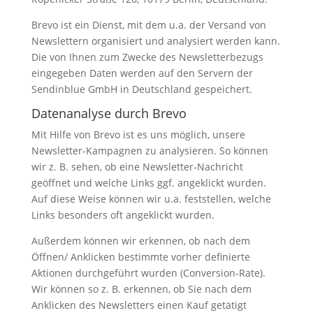
Brevo ist ein Dienst, mit dem u.a. der Versand von
Newslettern organisiert und analysiert werden kann.
Die von Ihnen zum Zwecke des Newsletterbezugs
eingegeben Daten werden auf den Servern der
Sendinblue GmbH in Deutschland gespeichert.
Datenanalyse durch Brevo
Mit Hilfe von Brevo ist es uns möglich, unsere
Newsletter-Kampagnen zu analysieren. So können
wir z. B. sehen, ob eine Newsletter-Nachricht
geöffnet und welche Links ggf. angeklickt wurden.
Auf diese Weise können wir u.a. feststellen, welche
Links besonders oft angeklickt wurden.
Außerdem können wir erkennen, ob nach dem
Öffnen/ Anklicken bestimmte vorher definierte
Aktionen durchgeführt wurden (Conversion-Rate).
Wir können so z. B. erkennen, ob Sie nach dem
Anklicken des Newsletters einen Kauf getätigt