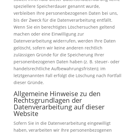
speziellere Speicherdauer genannt wurde,
verbleiben Ihre personenbezogenen Daten bei uns,
bis der Zweck für die Datenverarbeitung entfällt.
Wenn Sie ein berechtigtes Löschersuchen geltend
machen oder eine Einwilligung zur
Datenverarbeitung widerrufen, werden Ihre Daten
gelöscht, sofern wir keine anderen rechtlich
zulässigen Gründe für die Speicherung Ihrer
personenbezogenen Daten haben (z. B. steuer- oder
handelsrechtliche Aufbewahrungsfristen); im
letztgenannten Fall erfolgt die Löschung nach Fortfall
dieser Gründe.
Allgemeine Hinweise zu den
Rechtsgrundlagen der
Datenverarbeitung auf dieser
Website
Sofern Sie in die Datenverarbeitung eingewilligt
haben, verarbeiten wir Ihre personenbezogenen