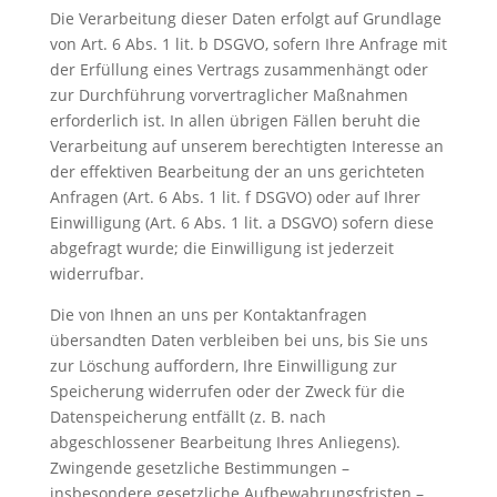
Die Verarbeitung dieser Daten erfolgt auf Grundlage
von Art. 6 Abs. 1 lit. b DSGVO, sofern Ihre Anfrage mit
der Erfüllung eines Vertrags zusammenhängt oder
zur Durchführung vorvertraglicher Maßnahmen
erforderlich ist. In allen übrigen Fällen beruht die
Verarbeitung auf unserem berechtigten Interesse an
der effektiven Bearbeitung der an uns gerichteten
Anfragen (Art. 6 Abs. 1 lit. f DSGVO) oder auf Ihrer
Einwilligung (Art. 6 Abs. 1 lit. a DSGVO) sofern diese
abgefragt wurde; die Einwilligung ist jederzeit
widerrufbar.
Die von Ihnen an uns per Kontaktanfragen
übersandten Daten verbleiben bei uns, bis Sie uns
zur Löschung auffordern, Ihre Einwilligung zur
Speicherung widerrufen oder der Zweck für die
Datenspeicherung entfällt (z. B. nach
abgeschlossener Bearbeitung Ihres Anliegens).
Zwingende gesetzliche Bestimmungen –
insbesondere gesetzliche Aufbewahrungsfristen –