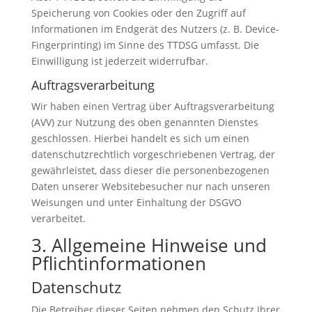
Speicherung von Cookies oder den Zugriff auf
Informationen im Endgerät des Nutzers (z. B. Device-
Fingerprinting) im Sinne des TTDSG umfasst. Die
Einwilligung ist jederzeit widerrufbar.
Auftragsverarbeitung
Wir haben einen Vertrag über Auftragsverarbeitung
(AVV) zur Nutzung des oben genannten Dienstes
geschlossen. Hierbei handelt es sich um einen
datenschutzrechtlich vorgeschriebenen Vertrag, der
gewährleistet, dass dieser die personenbezogenen
Daten unserer Websitebesucher nur nach unseren
Weisungen und unter Einhaltung der DSGVO
verarbeitet.
3. Allgemeine Hinweise und
Pflicht­informationen
Datenschutz
Die Betreiber dieser Seiten nehmen den Schutz Ihrer