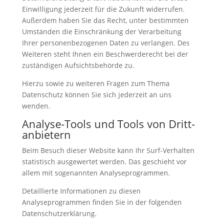
Einwilligung jederzeit für die Zukunft widerrufen.
Außerdem haben Sie das Recht, unter bestimmten
Umständen die Einschränkung der Verarbeitung
Ihrer personenbezogenen Daten zu verlangen. Des
Weiteren steht Ihnen ein Beschwerderecht bei der
zuständigen Aufsichtsbehörde zu.
Hierzu sowie zu weiteren Fragen zum Thema
Datenschutz können Sie sich jederzeit an uns
wenden.
Analyse-Tools und Tools von Dritt­
anbietern
Beim Besuch dieser Website kann Ihr Surf-Verhalten
statistisch ausgewertet werden. Das geschieht vor
allem mit sogenannten Analyseprogrammen.
Detaillierte Informationen zu diesen
Analyseprogrammen finden Sie in der folgenden
Datenschutzerklärung.