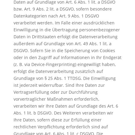
Daten auf Grundlage von Art. 6 Abs. 1 lit. a DSGVO
bzw. Art. 9 Abs. 2 lit. a DSGVO, sofern besondere
Datenkategorien nach Art. 9 Abs. 1 DSGVO
verarbeitet werden. Im Falle einer ausdrücklichen
Einwilligung in die Übertragung personenbezogener
Daten in Drittstaaten erfolgt die Datenverarbeitung
außerdem auf Grundlage von Art. 49 Abs. 1 lit. a
DSGVO. Sofern Sie in die Speicherung von Cookies
oder in den Zugriff auf Informationen in Ihr Endgerät
(z. B. via Device-Fingerprinting) eingewilligt haben,
erfolgt die Datenverarbeitung zusätzlich auf
Grundlage von § 25 Abs. 1 TTDSG. Die Einwilligung
ist jederzeit widerrufbar. Sind Ihre Daten zur
Vertragserfüllung oder zur Durchführung
vorvertraglicher Maßnahmen erforderlich,
verarbeiten wir Ihre Daten auf Grundlage des Art. 6
Abs. 1 lit. b DSGVO. Des Weiteren verarbeiten wir
Ihre Daten, sofern diese zur Erfüllung einer
rechtlichen Verpflichtung erforderlich sind auf
Grundlage von Art. 6 Abs. 1 lit. c DSGVO. Die