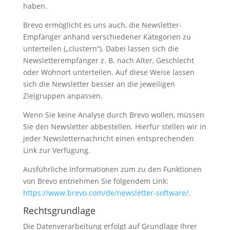
haben.
Brevo ermöglicht es uns auch, die Newsletter-
Empfänger anhand verschiedener Kategorien zu
unterteilen („clustern“). Dabei lassen sich die
Newsletterempfänger z. B. nach Alter, Geschlecht
oder Wohnort unterteilen. Auf diese Weise lassen
sich die Newsletter besser an die jeweiligen
Zielgruppen anpassen.
Wenn Sie keine Analyse durch Brevo wollen, müssen
Sie den Newsletter abbestellen. Hierfür stellen wir in
jeder Newsletternachricht einen entsprechenden
Link zur Verfügung.
Ausführliche Informationen zum zu den Funktionen
von Brevo entnehmen Sie folgendem Link:
https://www.brevo.com/de/newsletter-software/
.
Rechtsgrundlage
Die Datenverarbeitung erfolgt auf Grundlage Ihrer