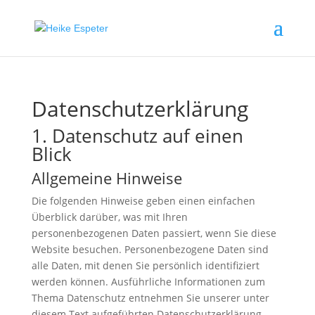
Datenschutz­erklärung
1. Datenschutz auf einen
Blick
Allgemeine Hinweise
Die folgenden Hinweise geben einen einfachen
Überblick darüber, was mit Ihren
personenbezogenen Daten passiert, wenn Sie diese
Website besuchen. Personenbezogene Daten sind
alle Daten, mit denen Sie persönlich identifiziert
werden können. Ausführliche Informationen zum
Thema Datenschutz entnehmen Sie unserer unter
diesem Text aufgeführten Datenschutzerklärung.