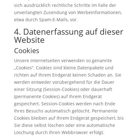
sich ausdrücklich rechtliche Schritte im Falle der
unverlangten Zusendung von Werbeinformationen,
etwa durch Spam-E-Mails, vor.
4. Datenerfassung auf dieser
Website
Cookies
Unsere Internetseiten verwenden so genannte
„Cookies“. Cookies sind kleine Datenpakete und
richten auf Ihrem Endgerät keinen Schaden an. Sie
werden entweder vorübergehend für die Dauer
einer Sitzung (Session-Cookies) oder dauerhaft
(permanente Cookies) auf Ihrem Endgerät
gespeichert. Session-Cookies werden nach Ende
Ihres Besuchs automatisch gelöscht. Permanente
Cookies bleiben auf Ihrem Endgerät gespeichert, bis
Sie diese selbst löschen oder eine automatische
Löschung durch Ihren Webbrowser erfolgt.