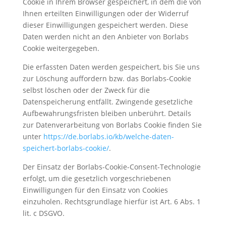
Cookie in Ihrem Browser gespeichert, in dem die von
Ihnen erteilten Einwilligungen oder der Widerruf
dieser Einwilligungen gespeichert werden. Diese
Daten werden nicht an den Anbieter von Borlabs
Cookie weitergegeben.
Die erfassten Daten werden gespeichert, bis Sie uns
zur Löschung auffordern bzw. das Borlabs-Cookie
selbst löschen oder der Zweck für die
Datenspeicherung entfällt. Zwingende gesetzliche
Aufbewahrungsfristen bleiben unberührt. Details
zur Datenverarbeitung von Borlabs Cookie finden Sie
unter
https://de.borlabs.io/kb/welche-daten-
speichert-borlabs-cookie/
.
Der Einsatz der Borlabs-Cookie-Consent-Technologie
erfolgt, um die gesetzlich vorgeschriebenen
Einwilligungen für den Einsatz von Cookies
einzuholen. Rechtsgrundlage hierfür ist Art. 6 Abs. 1
lit. c DSGVO.