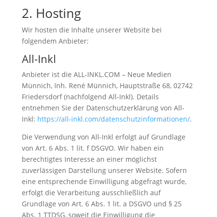
2. Hosting
Wir hosten die Inhalte unserer Website bei
folgendem Anbieter:
All-Inkl
Anbieter ist die ALL-INKL.COM – Neue Medien
Münnich, Inh. René Münnich, Hauptstraße 68, 02742
Friedersdorf (nachfolgend All-Inkl). Details
entnehmen Sie der Datenschutzerklärung von All-
Inkl:
https://all-inkl.com/datenschutzinformationen/
.
Die Verwendung von All-Inkl erfolgt auf Grundlage
von Art. 6 Abs. 1 lit. f DSGVO. Wir haben ein
berechtigtes Interesse an einer möglichst
zuverlässigen Darstellung unserer Website. Sofern
eine entsprechende Einwilligung abgefragt wurde,
erfolgt die Verarbeitung ausschließlich auf
Grundlage von Art. 6 Abs. 1 lit. a DSGVO und § 25
Abs. 1 TTDSG, soweit die Einwilligung die