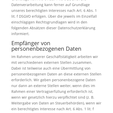
Datenverarbeitung kann ferner auf Grundlage
unseres berechtigten Interesses nach Art. 6 Abs. 1
lit. f DSGVO erfolgen. Über die jeweils im Einzelfall
einschlägigen Rechtsgrundlagen wird in den
folgenden Absätzen dieser Datenschutzerklärung
informiert.
Empfänger von
personenbezogenen Daten
Im Rahmen unserer Geschäftstätigkeit arbeiten wir
mit verschiedenen externen Stellen zusammen.
Dabei ist teilweise auch eine Übermittlung von
personenbezogenen Daten an diese externen Stellen
erforderlich. Wir geben personenbezogene Daten
nur dann an externe Stellen weiter, wenn dies im
Rahmen einer Vertragserfüllung erforderlich ist,
wenn wir gesetzlich hierzu verpflichtet sind (z. B.
Weitergabe von Daten an Steuerbehörden), wenn wir
ein berechtigtes Interesse nach Art. 6 Abs. 1 lit. f