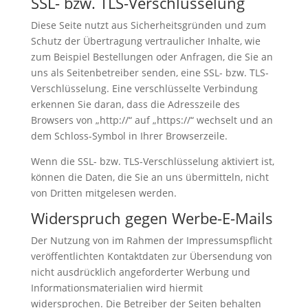
SSL- bzw. TLS-Verschlüsselung
Diese Seite nutzt aus Sicherheitsgründen und zum
Schutz der Übertragung vertraulicher Inhalte, wie
zum Beispiel Bestellungen oder Anfragen, die Sie an
uns als Seitenbetreiber senden, eine SSL- bzw. TLS-
Verschlüsselung. Eine verschlüsselte Verbindung
erkennen Sie daran, dass die Adresszeile des
Browsers von „http://“ auf „https://“ wechselt und an
dem Schloss-Symbol in Ihrer Browserzeile.
Wenn die SSL- bzw. TLS-Verschlüsselung aktiviert ist,
können die Daten, die Sie an uns übermitteln, nicht
von Dritten mitgelesen werden.
Widerspruch gegen Werbe-E-Mails
Der Nutzung von im Rahmen der Impressumspflicht
veröffentlichten Kontaktdaten zur Übersendung von
nicht ausdrücklich angeforderter Werbung und
Informationsmaterialien wird hiermit
widersprochen. Die Betreiber der Seiten behalten