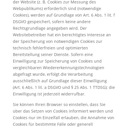
der Website (z. B. Cookies zur Messung des
Webpublikums) erforderlich sind (notwendige
Cookies), werden auf Grundlage von Art. 6 Abs. 1 lit. f
DSGVO gespeichert, sofern keine andere
Rechtsgrundlage angegeben wird. Der
Websitebetreiber hat ein berechtigtes Interesse an
der Speicherung von notwendigen Cookies zur
technisch fehlerfreien und optimierten
Bereitstellung seiner Dienste. Sofern eine
Einwilligung zur Speicherung von Cookies und
vergleichbaren Wiedererkennungstechnologien
abgefragt wurde, erfolgt die Verarbeitung
ausschließlich auf Grundlage dieser Einwilligung
(Art. 6 Abs. 1 lit. a DSGVO und § 25 Abs. 1 TTDSG); die
Einwilligung ist jederzeit widerrufbar.
Sie können Ihren Browser so einstellen, dass Sie
über das Setzen von Cookies informiert werden und
Cookies nur im Einzelfall erlauben, die Annahme von
Cookies für bestimmte Fälle oder generell