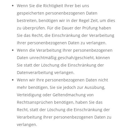
Wenn Sie die Richtigkeit Ihrer bei uns
gespeicherten personenbezogenen Daten
bestreiten, benötigen wir in der Regel Zeit, um dies
zu überprüfen. Für die Dauer der Prüfung haben
Sie das Recht, die Einschränkung der Verarbeitung
Ihrer personenbezogenen Daten zu verlangen.
Wenn die Verarbeitung Ihrer personenbezogenen
Daten unrechtmäßig geschah/geschieht, können
Sie statt der Löschung die Einschränkung der
Datenverarbeitung verlangen.
Wenn wir Ihre personenbezogenen Daten nicht
mehr benötigen, Sie sie jedoch zur Ausübung,
Verteidigung oder Geltendmachung von
Rechtsansprüchen benötigen, haben Sie das
Recht, statt der Löschung die Einschränkung der
Verarbeitung Ihrer personenbezogenen Daten zu
verlangen.