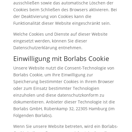
ausschließen sowie das automatische Löschen der
Cookies beim Schließen des Browsers aktivieren. Bei
der Deaktivierung von Cookies kann die
Funktionalität dieser Website eingeschränkt sein.
Welche Cookies und Dienste auf dieser Website
eingesetzt werden, können Sie dieser
Datenschutzerklärung entnehmen.
Einwilligung mit Borlabs Cookie
Unsere Website nutzt die Consent-Technologie von
Borlabs Cookie, um Ihre Einwilligung zur
Speicherung bestimmter Cookies in Ihrem Browser
oder zum Einsatz bestimmter Technologien
einzuholen und diese datenschutzkonform zu
dokumentieren. Anbieter dieser Technologie ist die
Borlabs GmbH, Rübenkamp 32, 22305 Hamburg (im
Folgenden Borlabs).
Wenn Sie unsere Website betreten, wird ein Borlabs-