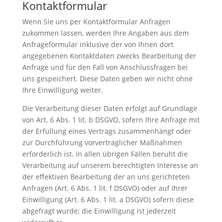
Kontaktformular
Wenn Sie uns per Kontaktformular Anfragen
zukommen lassen, werden Ihre Angaben aus dem
Anfrageformular inklusive der von Ihnen dort
angegebenen Kontaktdaten zwecks Bearbeitung der
Anfrage und für den Fall von Anschlussfragen bei
uns gespeichert. Diese Daten geben wir nicht ohne
Ihre Einwilligung weiter.
Die Verarbeitung dieser Daten erfolgt auf Grundlage
von Art. 6 Abs. 1 lit. b DSGVO, sofern Ihre Anfrage mit
der Erfüllung eines Vertrags zusammenhängt oder
zur Durchführung vorvertraglicher Maßnahmen
erforderlich ist. In allen übrigen Fällen beruht die
Verarbeitung auf unserem berechtigten Interesse an
der effektiven Bearbeitung der an uns gerichteten
Anfragen (Art. 6 Abs. 1 lit. f DSGVO) oder auf Ihrer
Einwilligung (Art. 6 Abs. 1 lit. a DSGVO) sofern diese
abgefragt wurde; die Einwilligung ist jederzeit