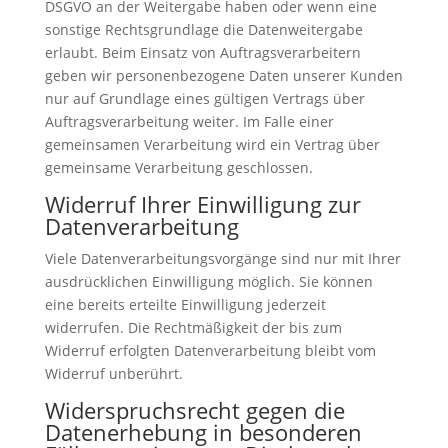
DSGVO an der Weitergabe haben oder wenn eine
sonstige Rechtsgrundlage die Datenweitergabe
erlaubt. Beim Einsatz von Auftragsverarbeitern
geben wir personenbezogene Daten unserer Kunden
nur auf Grundlage eines gültigen Vertrags über
Auftragsverarbeitung weiter. Im Falle einer
gemeinsamen Verarbeitung wird ein Vertrag über
gemeinsame Verarbeitung geschlossen.
Widerruf Ihrer Einwilligung zur
Datenverarbeitung
Viele Datenverarbeitungsvorgänge sind nur mit Ihrer
ausdrücklichen Einwilligung möglich. Sie können
eine bereits erteilte Einwilligung jederzeit
widerrufen. Die Rechtmäßigkeit der bis zum
Widerruf erfolgten Datenverarbeitung bleibt vom
Widerruf unberührt.
Widerspruchsrecht gegen die
Datenerhebung in besonderen