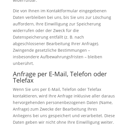
widerrufbar.
Die von Ihnen im Kontaktformular eingegebenen
Daten verbleiben bei uns, bis Sie uns zur Löschung
auffordern, Ihre Einwilligung zur Speicherung
widerrufen oder der Zweck für die
Datenspeicherung entfällt (z. B. nach
abgeschlossener Bearbeitung Ihrer Anfrage).
Zwingende gesetzliche Bestimmungen –
insbesondere Aufbewahrungsfristen – bleiben
unberührt.
Anfrage per E-Mail, Telefon oder
Telefax
Wenn Sie uns per E-Mail, Telefon oder Telefax
kontaktieren, wird Ihre Anfrage inklusive aller daraus
hervorgehenden personenbezogenen Daten (Name,
Anfrage) zum Zwecke der Bearbeitung Ihres
Anliegens bei uns gespeichert und verarbeitet. Diese
Daten geben wir nicht ohne Ihre Einwilligung weiter.