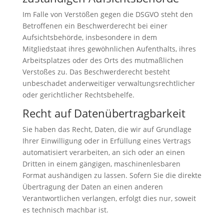
Im Falle von Verstößen gegen die DSGVO steht den
Betroffenen ein Beschwerderecht bei einer
Aufsichtsbehörde, insbesondere in dem
Mitgliedstaat ihres gewöhnlichen Aufenthalts, ihres
Arbeitsplatzes oder des Orts des mutmaßlichen
Verstoßes zu. Das Beschwerderecht besteht
unbeschadet anderweitiger verwaltungsrechtlicher
oder gerichtlicher Rechtsbehelfe.
Recht auf Daten­übertrag­barkeit
Sie haben das Recht, Daten, die wir auf Grundlage
Ihrer Einwilligung oder in Erfüllung eines Vertrags
automatisiert verarbeiten, an sich oder an einen
Dritten in einem gängigen, maschinenlesbaren
Format aushändigen zu lassen. Sofern Sie die direkte
Übertragung der Daten an einen anderen
Verantwortlichen verlangen, erfolgt dies nur, soweit
es technisch machbar ist.