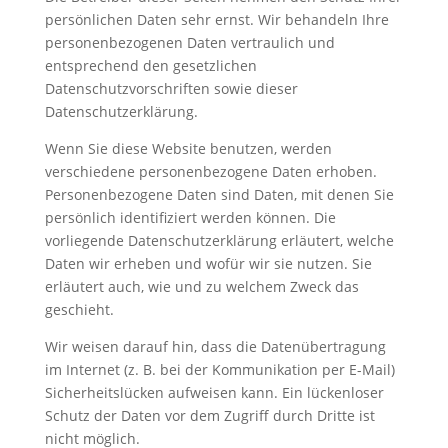
persönlichen Daten sehr ernst. Wir behandeln Ihre
personenbezogenen Daten vertraulich und
entsprechend den gesetzlichen
Datenschutzvorschriften sowie dieser
Datenschutzerklärung.
Wenn Sie diese Website benutzen, werden
verschiedene personenbezogene Daten erhoben.
Personenbezogene Daten sind Daten, mit denen Sie
persönlich identifiziert werden können. Die
vorliegende Datenschutzerklärung erläutert, welche
Daten wir erheben und wofür wir sie nutzen. Sie
erläutert auch, wie und zu welchem Zweck das
geschieht.
Wir weisen darauf hin, dass die Datenübertragung
im Internet (z. B. bei der Kommunikation per E-Mail)
Sicherheitslücken aufweisen kann. Ein lückenloser
Schutz der Daten vor dem Zugriff durch Dritte ist
nicht möglich.