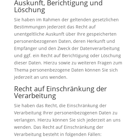
Auskunft, Berichtigung und
Löschung
Sie haben im Rahmen der geltenden gesetzlichen
Bestimmungen jederzeit das Recht auf
unentgeltliche Auskunft über Ihre gespeicherten
personenbezogenen Daten, deren Herkunft und
Empfänger und den Zweck der Datenverarbeitung
und ggf. ein Recht auf Berichtigung oder Löschung
dieser Daten. Hierzu sowie zu weiteren Fragen zum
Thema personenbezogene Daten können Sie sich
jederzeit an uns wenden.
Recht auf Einschränkung der
Verarbeitung
Sie haben das Recht, die Einschränkung der
Verarbeitung Ihrer personenbezogenen Daten zu
verlangen. Hierzu können Sie sich jederzeit an uns
wenden. Das Recht auf Einschränkung der
Verarbeitung besteht in folgenden Fällen: