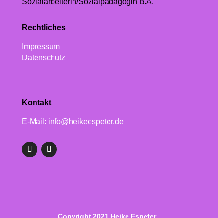
Sozialarbeiterin/Sozialpädagogin B.A.
Rechtliches
Impressum
Datenschutz
Kontakt
E-Mail: info@heikeespeter.de
Copyright 2021 Heike Espeter