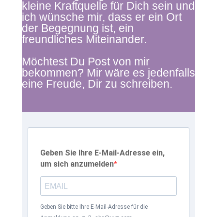
kleine Kraftquelle für Dich sein und
ich wünsche mir, dass er ein Ort
der Begegnung ist, ein
freundliches Miteinander.
Möchtest Du Post von mir
bekommen? Mir wäre es jedenfalls
eine Freude, Dir zu schreiben.
Geben Sie Ihre E-Mail-Adresse ein,
um sich anzumelden
Geben Sie bitte Ihre E-Mail-Adresse für die