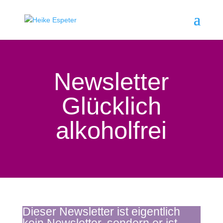
Newsletter
Glücklich
alkoholfrei
Dieser Newsletter ist eigentlich