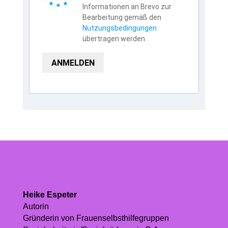
Informationen an Brevo zur
Bearbeitung gemäß den
Nutzungsbedingungen
übertragen werden
ANMELDEN
Heike Espeter
Autorin
Gründerin von Frauenselbsthilfegruppen