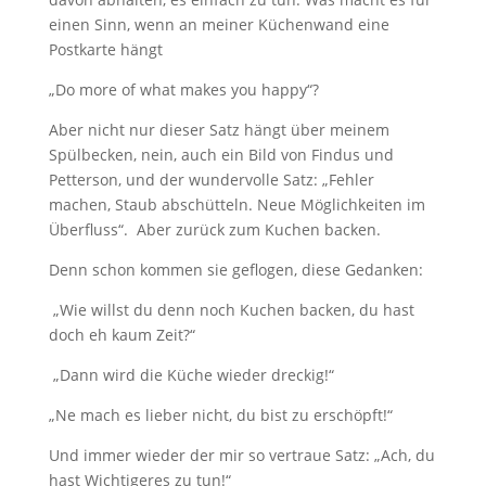
einen Sinn, wenn an meiner Küchenwand eine
Postkarte hängt
„Do more of what makes you happy“?
Aber nicht nur dieser Satz hängt über meinem
Spülbecken, nein, auch ein Bild von Findus und
Petterson, und der wundervolle Satz: „Fehler
machen, Staub abschütteln. Neue Möglichkeiten im
Überfluss“. Aber zurück zum Kuchen backen.
Denn schon kommen sie geflogen, diese Gedanken:
„Wie willst du denn noch Kuchen backen, du hast
doch eh kaum Zeit?“
„Dann wird die Küche wieder dreckig!“
„Ne mach es lieber nicht, du bist zu erschöpft!“
Und immer wieder der mir so vertraue Satz: „Ach, du
hast Wichtigeres zu tun!“