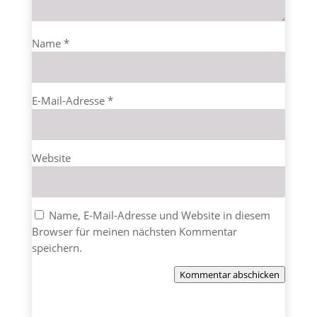
Name
*
E-Mail-Adresse
*
Website
Name, E-Mail-Adresse und Website in diesem
Browser für meinen nächsten Kommentar
speichern.
Kommentar abschicken