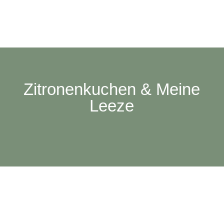
Zitronenkuchen & Meine
Leeze