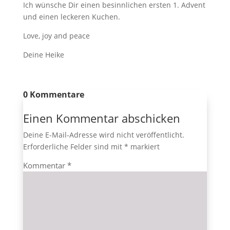
Ich wünsche Dir einen besinnlichen ersten 1. Advent
und einen leckeren Kuchen.
Love, joy and peace
Deine Heike
0 Kommentare
Einen Kommentar abschicken
Deine E-Mail-Adresse wird nicht veröffentlicht.
Erforderliche Felder sind mit
*
markiert
Kommentar
*