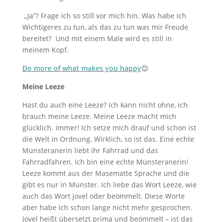
„Ja“? Frage ich so still vor mich hin. Was habe ich
Wichtigeres zu tun, als das zu tun was mir Freude
bereitet? Und mit einem Male wird es still in
meinem Kopf.
Do more of what makes you happy
😊
Meine Leeze
Hast du auch eine Leeze? Ich kann nicht ohne, ich
brauch meine Leeze. Meine Leeze macht mich
glücklich. Immer! Ich setze mich drauf und schon ist
die Welt in Ordnung. Wirklich, so ist das. Eine echte
Münsteranerin liebt ihr Fahrrad und das
Fahrradfahren. Ich bin eine echte Münsteranerin!
Leeze kommt aus der Masematte Sprache und die
gibt es nur in Münster. Ich liebe das Wort Leeze, wie
auch das Wort jovel oder beömmelt. Diese Worte
aber habe ich schon lange nicht mehr gesprochen.
Jovel heißt übersetzt prima und beömmelt – ist das