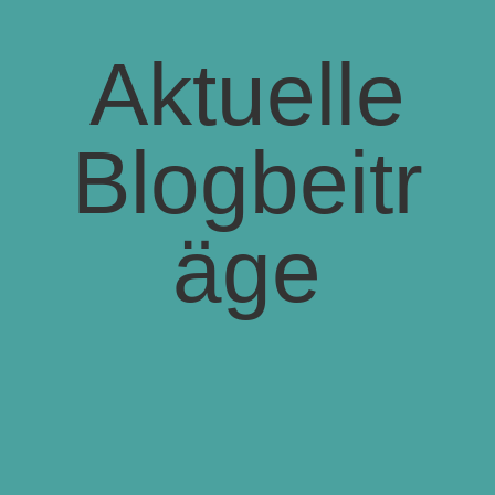
Aktuelle
Blogbeitr
äge