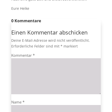
Eure Heike
0 Kommentare
Einen Kommentar abschicken
Deine E-Mail-Adresse wird nicht veröffentlicht.
Erforderliche Felder sind mit
*
markiert
Kommentar
*
Name
*