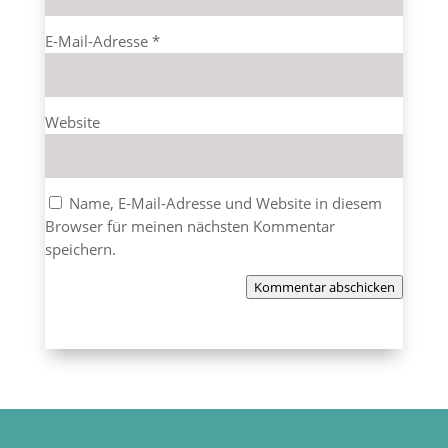
E-Mail-Adresse
*
Website
Name, E-Mail-Adresse und Website in diesem
Browser für meinen nächsten Kommentar
speichern.
Kommentar abschicken