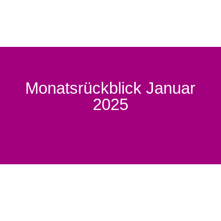
Monatsrückblick Januar
2025