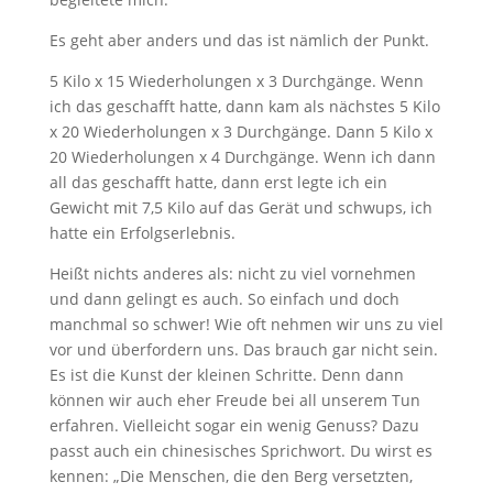
Es geht aber anders und das ist nämlich der Punkt.
5 Kilo x 15 Wiederholungen x 3 Durchgänge. Wenn
ich das geschafft hatte, dann kam als nächstes 5 Kilo
x 20 Wiederholungen x 3 Durchgänge. Dann 5 Kilo x
20 Wiederholungen x 4 Durchgänge. Wenn ich dann
all das geschafft hatte, dann erst legte ich ein
Gewicht mit 7,5 Kilo auf das Gerät und schwups, ich
hatte ein Erfolgserlebnis.
Heißt nichts anderes als: nicht zu viel vornehmen
und dann gelingt es auch. So einfach und doch
manchmal so schwer! Wie oft nehmen wir uns zu viel
vor und überfordern uns. Das brauch gar nicht sein.
Es ist die Kunst der kleinen Schritte. Denn dann
können wir auch eher Freude bei all unserem Tun
erfahren. Vielleicht sogar ein wenig Genuss? Dazu
passt auch ein chinesisches Sprichwort. Du wirst es
kennen: „Die Menschen, die den Berg versetzten,