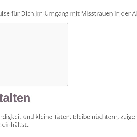
ulse für Dich im Umgang mit Misstrauen in der A
talten
digkeit und kleine Taten. Bleibe nüchtern, zeige 
einhältst.