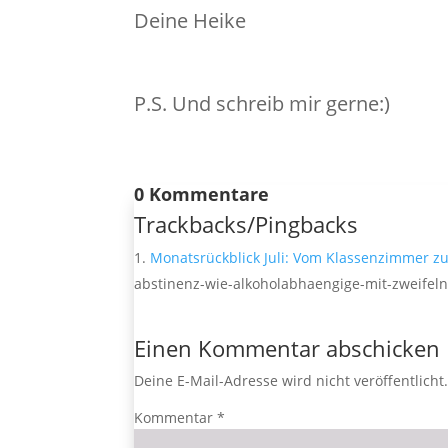
Deine Heike
P.S. Und schreib mir gerne:)
0 Kommentare
Trackbacks/Pingbacks
Monatsrückblick Juli: Vom Klassenzimmer z
abstinenz-wie-alkoholabhaengige-mit-zweifel
Einen Kommentar abschicken
Deine E-Mail-Adresse wird nicht veröffentlicht
Kommentar
*