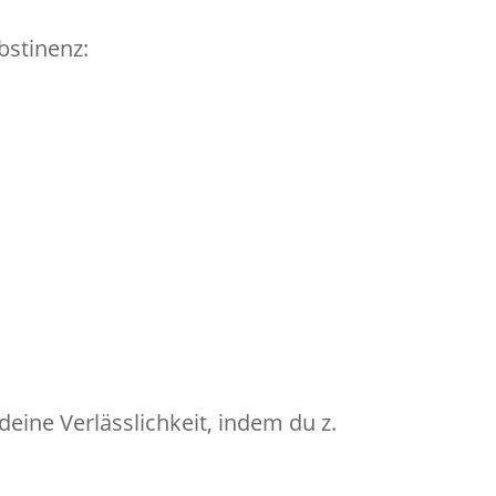
bstinenz:
deine Verlässlichkeit, indem du z.