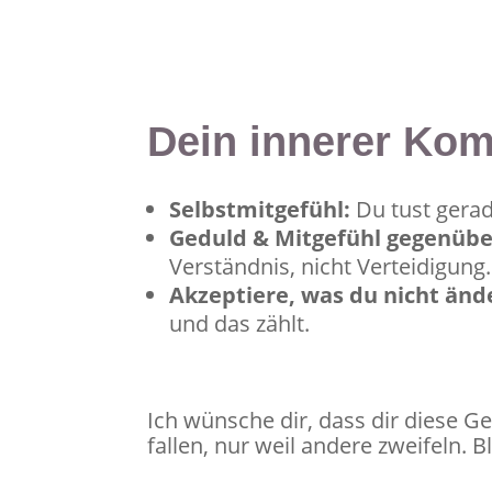
Dein innerer Ko
Selbstmitgefühl:
Du tust gerade
Geduld & Mitgefühl gegenübe
Verständnis, nicht Verteidigung.
Akzeptiere, was du nicht änd
und das zählt.
Ich wünsche dir, dass dir diese Ge
fallen, nur weil andere zweifeln. B