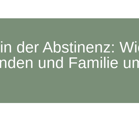
in der Abstinenz: Wi
nden und Familie 