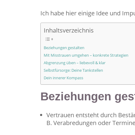
Ich habe hier einige Idee und Imp
Inhaltsverzeichnis
Beziehungen gestalten
Mit Misstrauen umgehen – konkrete Strategien
Abgrenzung üben – liebevoll & klar
Selbstfürsorge: Deine Tankstellen
Dein innerer Kompass
Beziehungen ges
Vertrauen entsteht durch Bestän
B. Verabredungen oder Termine 